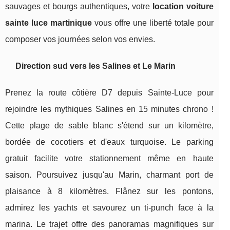
sauvages et bourgs authentiques, votre
location voiture
sainte luce martinique
vous offre une liberté totale pour
composer vos journées selon vos envies.
Direction sud vers les Salines et Le Marin
Prenez la route côtière D7 depuis Sainte-Luce pour
rejoindre les mythiques Salines en 15 minutes chrono !
Cette plage de sable blanc s'étend sur un kilomètre,
bordée de cocotiers et d'eaux turquoise. Le parking
gratuit facilite votre stationnement même en haute
saison. Poursuivez jusqu'au Marin, charmant port de
plaisance à 8 kilomètres. Flânez sur les pontons,
admirez les yachts et savourez un ti-punch face à la
marina. Le trajet offre des panoramas magnifiques sur