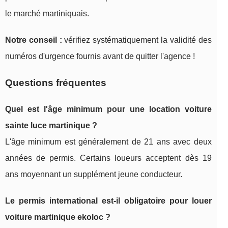
le marché martiniquais.
Notre conseil :
vérifiez systématiquement la validité des
numéros d'urgence fournis avant de quitter l'agence !
Questions fréquentes
Quel est l'âge minimum pour une location voiture
sainte luce martinique ?
L'âge minimum est généralement de 21 ans avec deux
années de permis. Certains loueurs acceptent dès 19
ans moyennant un supplément jeune conducteur.
Le permis international est-il obligatoire pour louer
voiture martinique ekoloc ?