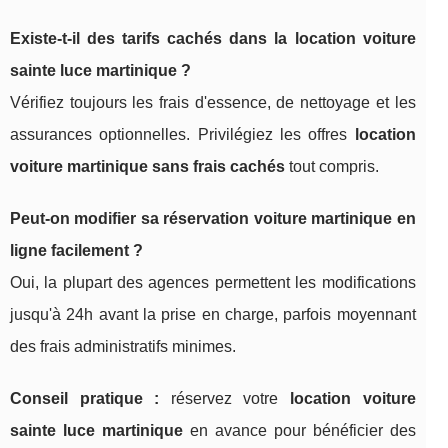
Existe-t-il des tarifs cachés dans la
location voiture
sainte luce martinique
?
Vérifiez toujours les frais d'essence, de nettoyage et les
assurances optionnelles. Privilégiez les offres
location
voiture martinique sans frais cachés
tout compris.
Peut-on modifier sa réservation voiture martinique en
ligne facilement ?
Oui, la plupart des agences permettent les modifications
jusqu'à 24h avant la prise en charge, parfois moyennant
des frais administratifs minimes.
Conseil pratique :
réservez votre
location voiture
sainte luce martinique
en avance pour bénéficier des