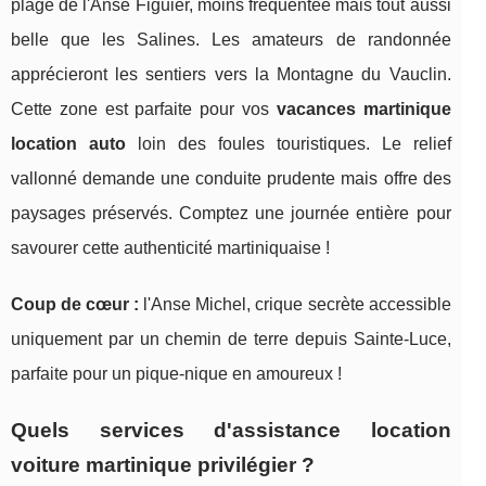
plage de l'Anse Figuier, moins fréquentée mais tout aussi
belle que les Salines. Les amateurs de randonnée
apprécieront les sentiers vers la Montagne du Vauclin.
Cette zone est parfaite pour vos
vacances martinique
location auto
loin des foules touristiques. Le relief
vallonné demande une conduite prudente mais offre des
paysages préservés. Comptez une journée entière pour
savourer cette authenticité martiniquaise !
Coup de cœur :
l'Anse Michel, crique secrète accessible
uniquement par un chemin de terre depuis Sainte-Luce,
parfaite pour un pique-nique en amoureux !
Quels services d'assistance location
voiture martinique privilégier ?