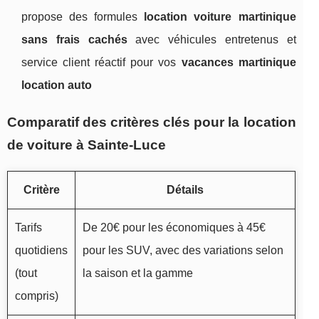
propose des formules
location voiture martinique
sans frais cachés
avec véhicules entretenus et
service client réactif pour vos
vacances martinique
location auto
Comparatif des critères clés pour la location
de voiture à Sainte-Luce
Critère
Détails
Tarifs
De 20€ pour les économiques à 45€
quotidiens
pour les SUV, avec des variations selon
(tout
la saison et la gamme
compris)