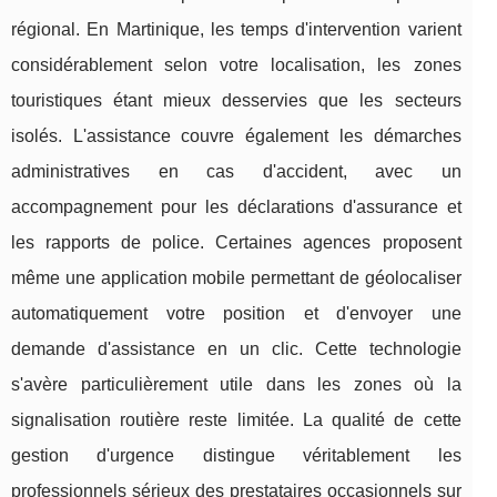
régional. En Martinique, les temps d'intervention varient
considérablement selon votre localisation, les zones
touristiques étant mieux desservies que les secteurs
isolés. L'assistance couvre également les démarches
administratives en cas d'accident, avec un
accompagnement pour les déclarations d'assurance et
les rapports de police. Certaines agences proposent
même une application mobile permettant de géolocaliser
automatiquement votre position et d'envoyer une
demande d'assistance en un clic. Cette technologie
s'avère particulièrement utile dans les zones où la
signalisation routière reste limitée. La qualité de cette
gestion d'urgence distingue véritablement les
professionnels sérieux des prestataires occasionnels sur