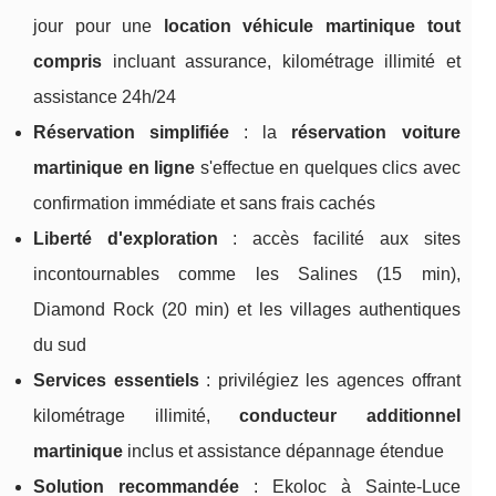
jour pour une
location véhicule martinique tout
compris
incluant assurance, kilométrage illimité et
assistance 24h/24
Réservation simplifiée
: la
réservation voiture
martinique en ligne
s'effectue en quelques clics avec
confirmation immédiate et sans frais cachés
Liberté d'exploration
: accès facilité aux sites
incontournables comme les Salines (15 min),
Diamond Rock (20 min) et les villages authentiques
du sud
Services essentiels
: privilégiez les agences offrant
kilométrage illimité,
conducteur additionnel
martinique
inclus et assistance dépannage étendue
Solution recommandée
: Ekoloc à Sainte-Luce