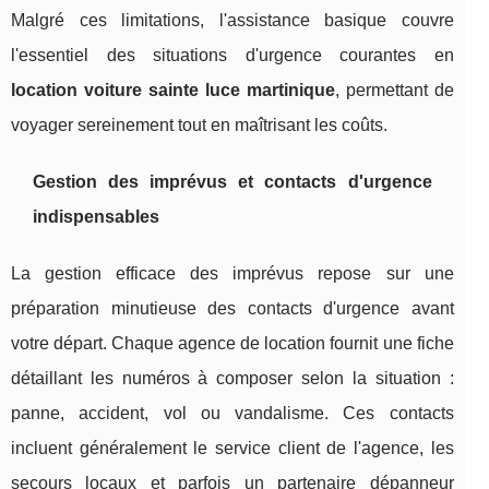
Malgré ces limitations, l'assistance basique couvre
l'essentiel des situations d'urgence courantes en
location voiture sainte luce martinique
, permettant de
voyager sereinement tout en maîtrisant les coûts.
Gestion des imprévus et contacts d'urgence
indispensables
La gestion efficace des imprévus repose sur une
préparation minutieuse des contacts d'urgence avant
votre départ. Chaque agence de location fournit une fiche
détaillant les numéros à composer selon la situation :
panne, accident, vol ou vandalisme. Ces contacts
incluent généralement le service client de l'agence, les
secours locaux et parfois un partenaire dépanneur