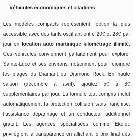
Véhicules économiques et citadines
Les modèles compacts représentent l'option la plus
accessible avec des tarifs oscillant entre 20€ et 28€ par
jour en
location auto martinique kilométrage illimité
.
Ces véhicules conviennent parfaitement pour explorer
Sainte-Luce et ses environs, notamment pour rejoindre
les plages du Diamant ou Diamond Rock. En haute
saison (décembre à avril), ajoutez 5€ à 8€
supplémentaires par jour. La formule tout compris inclut
automatiquement la protection collision sans franchise,
l'assistance dépannage et un conducteur additionnel
gratuit. Les agences spécialisées comme Ekoloc
privilégient la transparence en affichant le prix final dès