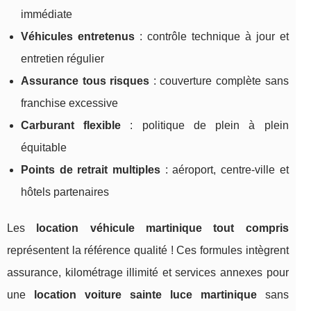
immédiate
Véhicules entretenus
: contrôle technique à jour et
entretien régulier
Assurance tous risques
: couverture complète sans
franchise excessive
Carburant flexible
: politique de plein à plein
équitable
Points de retrait multiples
: aéroport, centre-ville et
hôtels partenaires
Les
location véhicule martinique tout compris
représentent la référence qualité ! Ces formules intègrent
assurance, kilométrage illimité et services annexes pour
une
location voiture sainte luce martinique
sans