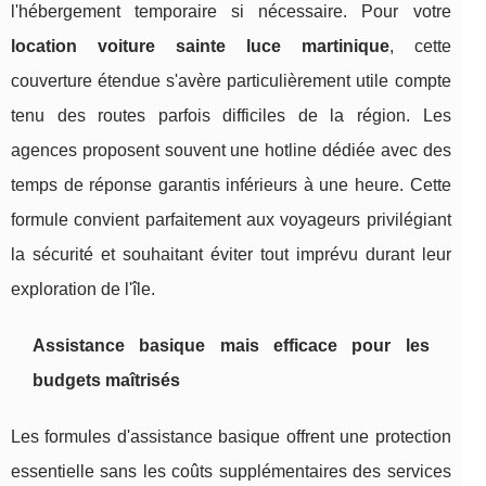
l'hébergement temporaire si nécessaire. Pour votre
location voiture sainte luce martinique
, cette
couverture étendue s'avère particulièrement utile compte
tenu des routes parfois difficiles de la région. Les
agences proposent souvent une hotline dédiée avec des
temps de réponse garantis inférieurs à une heure. Cette
formule convient parfaitement aux voyageurs privilégiant
la sécurité et souhaitant éviter tout imprévu durant leur
exploration de l'île.
Assistance basique mais efficace pour les
budgets maîtrisés
Les formules d'assistance basique offrent une protection
essentielle sans les coûts supplémentaires des services