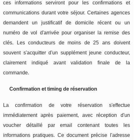
ces informations serviront pour les confirmations et
communications durant votre séjour. Certaines agences
demandent un justificatif de domicile récent ou un
numéro de vol d'arrivée pour organiser la remise des
clés. Les conducteurs de moins de 25 ans doivent
souvent s'acquitter d'un supplément jeune conducteur,
clairement indiqué avant validation finale de la
commande.
Confirmation et timing de réservation
La confirmation de votre réservation s'effectue
immédiatement après paiement, avec réception d'un
voucher détaillé par email contenant toutes les
informations pratiques. Ce document précise l'adresse