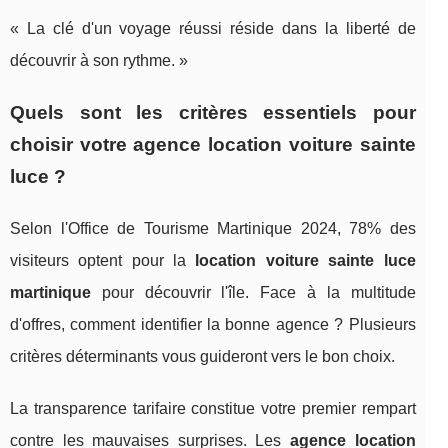
« La clé d'un voyage réussi réside dans la liberté de
découvrir à son rythme. »
Quels sont les critères essentiels pour
choisir votre agence location voiture sainte
luce ?
Selon l'Office de Tourisme Martinique 2024, 78% des
visiteurs optent pour la
location voiture sainte luce
martinique
pour découvrir l'île. Face à la multitude
d'offres, comment identifier la bonne agence ? Plusieurs
critères déterminants vous guideront vers le bon choix.
La transparence tarifaire constitue votre premier rempart
contre les mauvaises surprises. Les
agence location