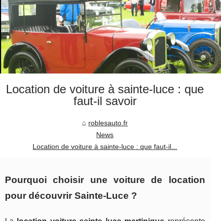
Location de voiture à sainte-luce : que
faut-il savoir
roblesauto.fr
News
Location de voiture à sainte-luce : que faut-il...
Pourquoi choisir une voiture de location
pour découvrir Sainte-Luce ?