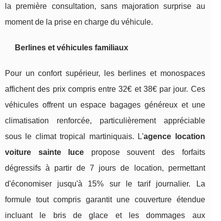
la première consultation, sans majoration surprise au
moment de la prise en charge du véhicule.
Berlines et véhicules familiaux
Pour un confort supérieur, les berlines et monospaces
affichent des prix compris entre 32€ et 38€ par jour. Ces
véhicules offrent un espace bagages généreux et une
climatisation renforcée, particulièrement appréciable
sous le climat tropical martiniquais. L'
agence location
voiture sainte luce
propose souvent des forfaits
dégressifs à partir de 7 jours de location, permettant
d'économiser jusqu'à 15% sur le tarif journalier. La
formule tout compris garantit une couverture étendue
incluant le bris de glace et les dommages aux