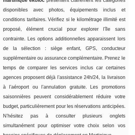
martinique ekoloc
présentent clairement les catégories
disponibles avec photos, équipements inclus et
conditions tarifaires. Vérifiez si le kilométrage illimité est
proposé, élément crucial pour explorer l'île sans
contrainte. Les options additionnelles apparaissent lors
de la sélection : siège enfant, GPS, conducteur
supplémentaire ou assurance complémentaire. Prenez le
temps de comparer les services inclus car certaines
agences proposent déjà l'assistance 24h/24, la livraison
à l'aéroport ou l'annulation gratuite. Les promotions
saisonnières peuvent considérablement réduire votre
budget, particulièrement pour les réservations anticipées.
N'hésitez pas à consulter plusieurs onglets
simultanément pour optimiser votre choix selon vos