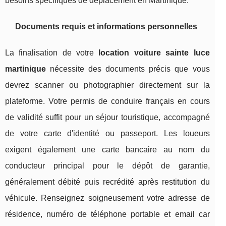
besoins spécifiques de déplacement en Martinique.
Documents requis et informations personnelles
La finalisation de votre
location voiture sainte luce
martinique
nécessite des documents précis que vous
devrez scanner ou photographier directement sur la
plateforme. Votre permis de conduire français en cours
de validité suffit pour un séjour touristique, accompagné
de votre carte d'identité ou passeport. Les loueurs
exigent également une carte bancaire au nom du
conducteur principal pour le dépôt de garantie,
généralement débité puis recrédité après restitution du
véhicule. Renseignez soigneusement votre adresse de
résidence, numéro de téléphone portable et email car