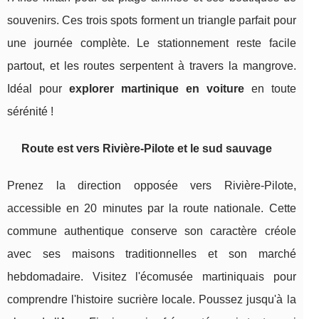
souvenirs. Ces trois spots forment un triangle parfait pour
une journée complète. Le stationnement reste facile
partout, et les routes serpentent à travers la mangrove.
Idéal pour
explorer martinique en voiture
en toute
sérénité !
Route est vers Rivière-Pilote et le sud sauvage
Prenez la direction opposée vers Rivière-Pilote,
accessible en 20 minutes par la route nationale. Cette
commune authentique conserve son caractère créole
avec ses maisons traditionnelles et son marché
hebdomadaire. Visitez l'écomusée martiniquais pour
comprendre l'histoire sucrière locale. Poussez jusqu'à la