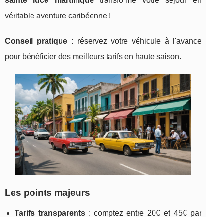
sainte luce martinique
transforme votre séjour en
véritable aventure caribéenne !
Conseil pratique :
réservez votre véhicule à l'avance
pour bénéficier des meilleurs tarifs en haute saison.
Les points majeurs
Tarifs transparents
: comptez entre 20€ et 45€ par