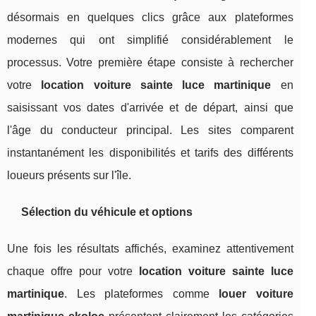
désormais en quelques clics grâce aux plateformes
modernes qui ont simplifié considérablement le
processus. Votre première étape consiste à rechercher
votre
location voiture sainte luce martinique
en
saisissant vos dates d'arrivée et de départ, ainsi que
l'âge du conducteur principal. Les sites comparent
instantanément les disponibilités et tarifs des différents
loueurs présents sur l'île.
Sélection du véhicule et options
Une fois les résultats affichés, examinez attentivement
chaque offre pour votre
location voiture sainte luce
martinique
. Les plateformes comme
louer voiture