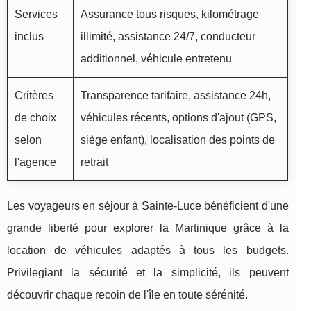
Services
Assurance tous risques, kilométrage
inclus
illimité, assistance 24/7, conducteur
additionnel, véhicule entretenu
Critères
Transparence tarifaire, assistance 24h,
de choix
véhicules récents, options d'ajout (GPS,
selon
siège enfant), localisation des points de
l'agence
retrait
Les voyageurs en séjour à Sainte-Luce bénéficient d'une
grande liberté pour explorer la Martinique grâce à la
location de véhicules adaptés à tous les budgets.
Privilegiant la sécurité et la simplicité, ils peuvent
découvrir chaque recoin de l'île en toute sérénité.