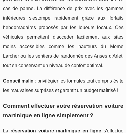
cas de panne. La différence de prix avec les gammes
inférieures s'estompe rapidement grâce aux forfaits
hebdomadaires proposés par les loueurs locaux. Ces
véhicules permettent d'accéder facilement aux sites
moins accessibles comme les hauteurs du Morne
Larcher ou les sentiers de randonnée des Anses d'Arlet,
tout en conservant un niveau de confort optimal.
Conseil malin
: privilégier les formules tout compris évite
les mauvaises surprises et garantit un budget maîtrisé !
Comment effectuer votre réservation voiture
martinique en ligne simplement ?
La
réservation voiture martinique en ligne
s'effectue