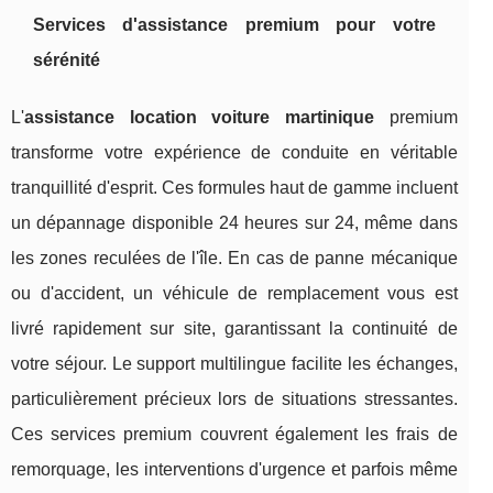
Services d'assistance premium pour votre
sérénité
L'
assistance location voiture martinique
premium
transforme votre expérience de conduite en véritable
tranquillité d'esprit. Ces formules haut de gamme incluent
un dépannage disponible 24 heures sur 24, même dans
les zones reculées de l'île. En cas de panne mécanique
ou d'accident, un véhicule de remplacement vous est
livré rapidement sur site, garantissant la continuité de
votre séjour. Le support multilingue facilite les échanges,
particulièrement précieux lors de situations stressantes.
Ces services premium couvrent également les frais de
remorquage, les interventions d'urgence et parfois même