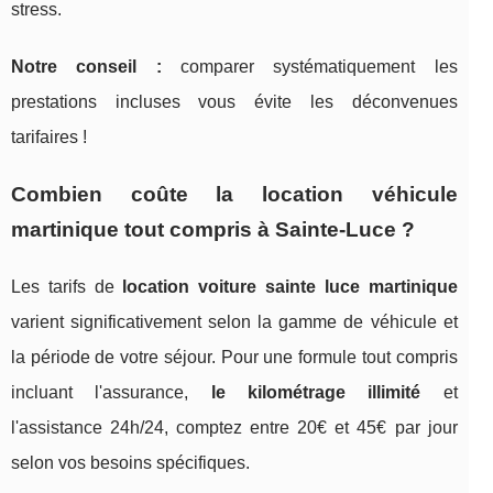
stress.
Notre conseil :
comparer systématiquement les
prestations incluses vous évite les déconvenues
tarifaires !
Combien coûte la location véhicule
martinique tout compris à Sainte-Luce ?
Les tarifs de
location voiture sainte luce martinique
varient significativement selon la gamme de véhicule et
la période de votre séjour. Pour une formule tout compris
incluant l'assurance,
le kilométrage illimité
et
l'assistance 24h/24, comptez entre 20€ et 45€ par jour
selon vos besoins spécifiques.