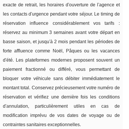
exacte de retrait, les horaires d'ouverture de l'agence et
les contacts d'urgence pendant votre séjour. Le timing de
réservation influence considérablement vos tarifs :
réservez au minimum 3 semaines avant votre départ en
basse saison, et jusqu'à 2 mois pendant les périodes de
forte affluence comme Noël, Pâques ou les vacances
d'été. Les plateformes modernes proposent souvent un
paiement fractionné ou différé, vous permettant de
bloquer votre véhicule sans débiter immédiatement le
montant total. Conservez précieusement votre numéro de
réservation et vérifiez une dernière fois les conditions
d'annulation, particulièrement utiles en cas de
modification imprévu de vos dates de voyage ou de
contraintes sanitaires exceptionnelles.