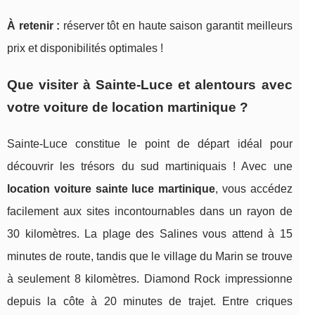
À retenir :
réserver tôt en haute saison garantit meilleurs
prix et disponibilités optimales !
Que visiter à Sainte-Luce et alentours avec
votre voiture de location martinique ?
Sainte-Luce constitue le point de départ idéal pour
découvrir les trésors du sud martiniquais ! Avec une
location voiture sainte luce martinique
, vous accédez
facilement aux sites incontournables dans un rayon de
30 kilomètres. La plage des Salines vous attend à 15
minutes de route, tandis que le village du Marin se trouve
à seulement 8 kilomètres. Diamond Rock impressionne
depuis la côte à 20 minutes de trajet. Entre criques