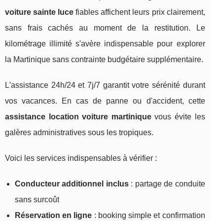
voiture sainte luce
fiables affichent leurs prix clairement,
sans frais cachés au moment de la restitution. Le
kilométrage illimité s'avère indispensable pour explorer
la Martinique sans contrainte budgétaire supplémentaire.
L'assistance 24h/24 et 7j/7 garantit votre sérénité durant
vos vacances. En cas de panne ou d'accident, cette
assistance location voiture martinique
vous évite les
galères administratives sous les tropiques.
Voici les services indispensables à vérifier :
Conducteur additionnel inclus
: partage de conduite
sans surcoût
Réservation en ligne
: booking simple et confirmation