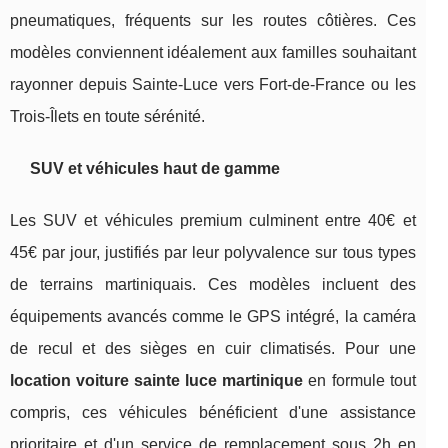
pneumatiques, fréquents sur les routes côtières. Ces
modèles conviennent idéalement aux familles souhaitant
rayonner depuis Sainte-Luce vers Fort-de-France ou les
Trois-Îlets en toute sérénité.
SUV et véhicules haut de gamme
Les SUV et véhicules premium culminent entre 40€ et
45€ par jour, justifiés par leur polyvalence sur tous types
de terrains martiniquais. Ces modèles incluent des
équipements avancés comme le GPS intégré, la caméra
de recul et des sièges en cuir climatisés. Pour une
location voiture sainte luce martinique
en formule tout
compris, ces véhicules bénéficient d'une assistance
prioritaire et d'un service de remplacement sous 2h en