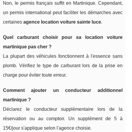
Non, le permis français suffit en Martinique. Cependant,
un permis international peut faciliter les démarches avec
certaines
agence location voiture sainte luce
.
Quel carburant choisir pour sa location voiture
martinique pas cher ?
La plupart des véhicules fonctionnent à l'essence sans
plomb. Vérifiez le type de carburant lors de la prise en
charge pour éviter toute erreur.
Comment ajouter un conducteur additionnel
martinique ?
Déclarez le conducteur supplémentaire lors de la
réservation ou au comptoir. Un supplément de 5 à
15€/jour s'applique selon l'agence choisie.