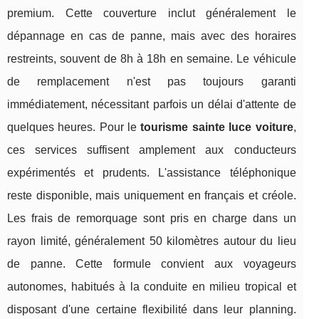
premium. Cette couverture inclut généralement le
dépannage en cas de panne, mais avec des horaires
restreints, souvent de 8h à 18h en semaine. Le véhicule
de remplacement n'est pas toujours garanti
immédiatement, nécessitant parfois un délai d'attente de
quelques heures. Pour le
tourisme sainte luce voiture
,
ces services suffisent amplement aux conducteurs
expérimentés et prudents. L'assistance téléphonique
reste disponible, mais uniquement en français et créole.
Les frais de remorquage sont pris en charge dans un
rayon limité, généralement 50 kilomètres autour du lieu
de panne. Cette formule convient aux voyageurs
autonomes, habitués à la conduite en milieu tropical et
disposant d'une certaine flexibilité dans leur planning.